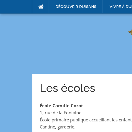
DÉCOUVRIR DUISANS
VIVRE À DU
Les écoles
École Camille Corot
1, rue de la Fontaine
École primaire publique accueillant les enfan
Cantine, garderie.