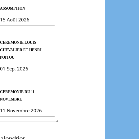
ASSOMPTION
15 Août 2026
CEREMONIE LOUIS
CHEVALIER ET HENRI
POITOU
01 Sep. 2026
CEREMONIE DU 11
NOVEMBRE
11 Novembre 2026
alendrier