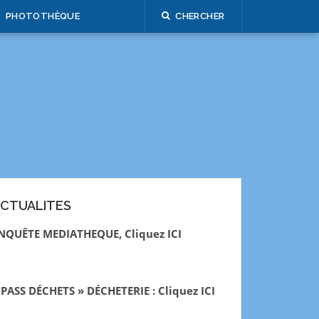
PHOTOTHÈQUE
CHERCHER
CTUALITES
NQUÊTE MEDIATHEQUE, Cliquez ICI
 PASS DÉCHETS » DÉCHETERIE : Cliquez ICI