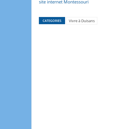
site internet Montessouri
Vivre à Duisans
CATEGORIES