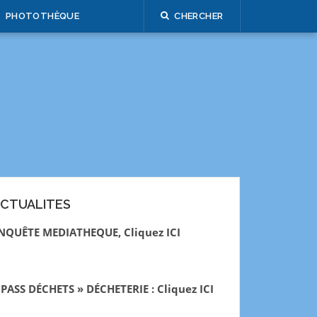
PHOTOTHÈQUE
CHERCHER
CTUALITES
NQUÊTE MEDIATHEQUE, Cliquez ICI
 PASS DÉCHETS » DÉCHETERIE : Cliquez ICI