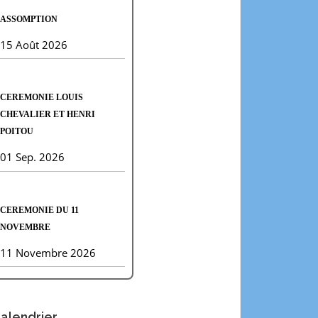
ASSOMPTION
15 Août 2026
CEREMONIE LOUIS
CHEVALIER ET HENRI
POITOU
01 Sep. 2026
CEREMONIE DU 11
NOVEMBRE
11 Novembre 2026
alendrier