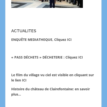
ACTUALITES
ENQUÊTE MEDIATHEQUE, Cliquez ICI
« PASS DÉCHETS » DÉCHETERIE : Cliquez ICI
Le film du village vu ciel est visible en cliquant sur
le lien
ICI
Histoire du château de Clairefontaine:
en savoir
plus…