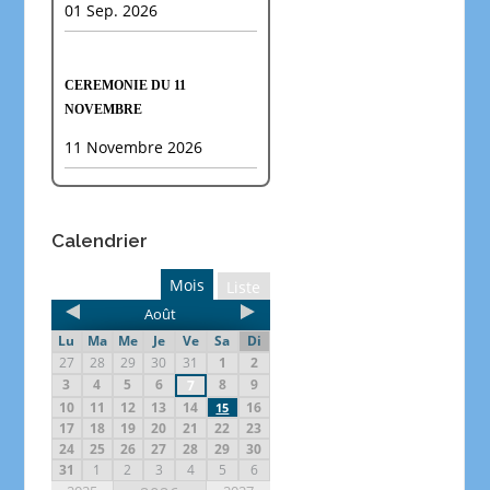
01 Sep. 2026
CEREMONIE DU 11
NOVEMBRE
11 Novembre 2026
Calendrier
Mois
Liste
Août
Lu
Ma
Me
Je
Ve
Sa
Di
27
28
29
30
31
1
2
3
4
5
6
8
9
7
10
11
12
13
14
16
15
17
18
19
20
21
22
23
24
25
26
27
28
29
30
31
1
2
3
4
5
6