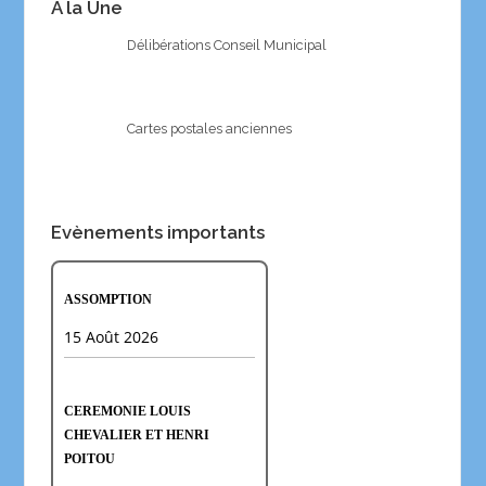
A la Une
Délibérations Conseil Municipal
Cartes postales anciennes
Evènements importants
ASSOMPTION
15 Août 2026
CEREMONIE LOUIS
CHEVALIER ET HENRI
POITOU