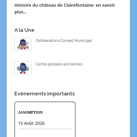
Histoire du château de Clairefontaine:
en savoir
plus…
A la Une
Délibérations Conseil Municipal
Cartes postales anciennes
Evènements importants
ASSOMPTION
15 Août 2026