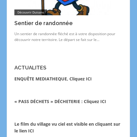
Découvrir Duisans
Sentier de randonnée
Un sentier de randonnée fléché est à votre disposition pour
découvrir notre territoire. Le départ se fait sur le...
ACTUALITES
ENQUÊTE MEDIATHEQUE, Cliquez ICI
« PASS DÉCHETS » DÉCHETERIE : Cliquez ICI
Le film du village vu ciel est visible en cliquant sur
le lien
ICI