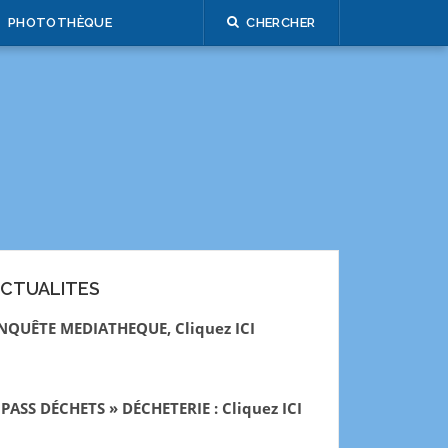
PHOTOTHÈQUE
CHERCHER
CTUALITES
NQUÊTE MEDIATHEQUE, Cliquez ICI
 PASS DÉCHETS » DÉCHETERIE : Cliquez ICI