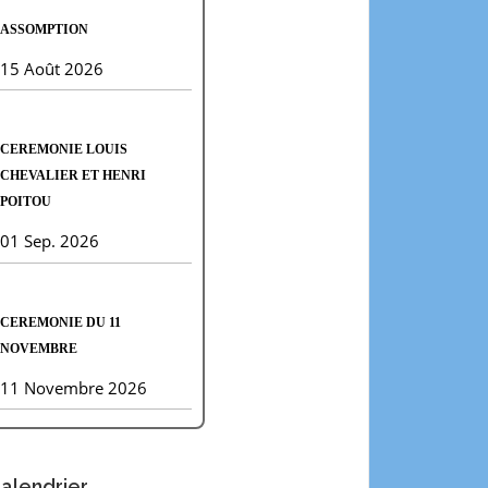
ASSOMPTION
15 Août 2026
CEREMONIE LOUIS
CHEVALIER ET HENRI
POITOU
01 Sep. 2026
CEREMONIE DU 11
NOVEMBRE
11 Novembre 2026
alendrier