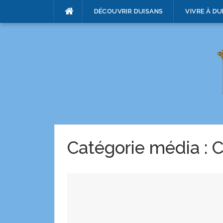
DÉCOUVRIR DUISANS
VIVRE À DU
Catégorie média :
C