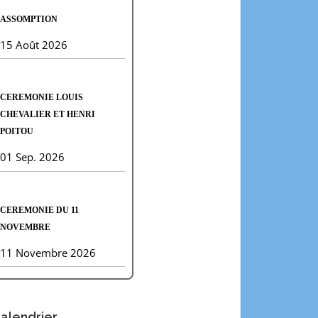
ASSOMPTION
15 Août 2026
CEREMONIE LOUIS
CHEVALIER ET HENRI
POITOU
01 Sep. 2026
CEREMONIE DU 11
NOVEMBRE
11 Novembre 2026
alendrier