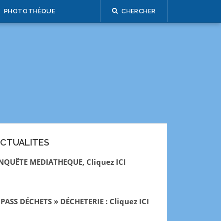
PHOTOTHÈQUE
CHERCHER
CTUALITES
NQUÊTE MEDIATHEQUE, Cliquez ICI
 PASS DÉCHETS » DÉCHETERIE : Cliquez ICI