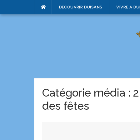
DÉCOUVRIR DUISANS
VIVRE À DU
Catégorie média :
2
des fêtes