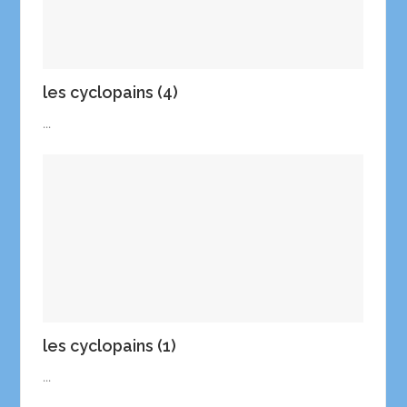
les cyclopains (4)
...
les cyclopains (1)
...