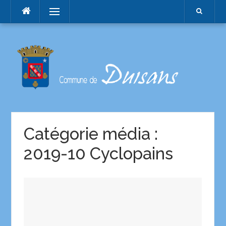
Menu
Catégorie média :
2019-10 Cyclopains