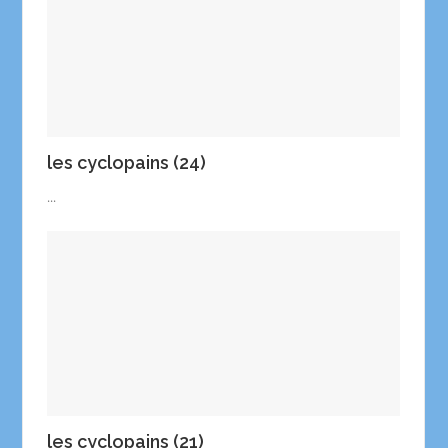
les cyclopains (24)
...
les cyclopains (21)