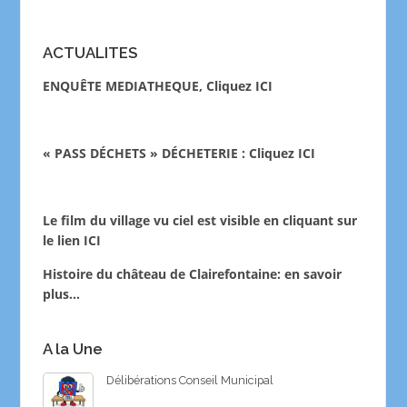
ACTUALITES
ENQUÊTE MEDIATHEQUE, Cliquez ICI
« PASS DÉCHETS » DÉCHETERIE : Cliquez ICI
Le film du village vu ciel est visible en cliquant sur
le lien
ICI
Histoire du château de Clairefontaine:
en savoir
plus…
A la Une
Délibérations Conseil Municipal