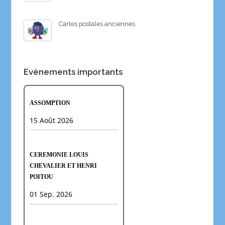
Cartes postales anciennes
Evènements importants
ASSOMPTION
15 Août 2026
CEREMONIE LOUIS
CHEVALIER ET HENRI
POITOU
01 Sep. 2026