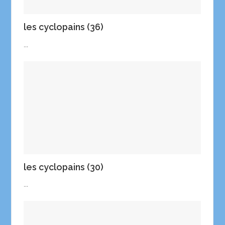
les cyclopains (36)
...
les cyclopains (30)
...