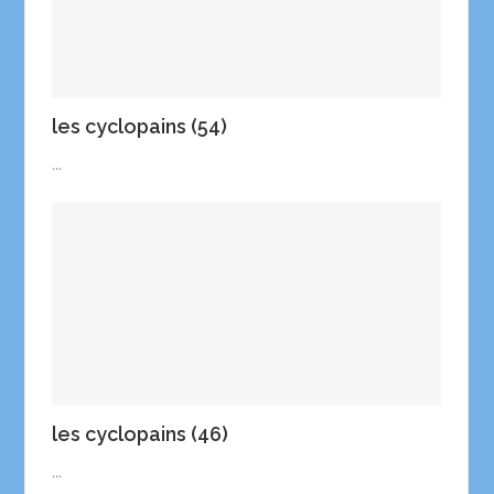
les cyclopains (54)
...
les cyclopains (46)
...