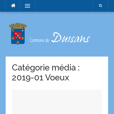
Menu
Catégorie média :
2019-01 Voeux