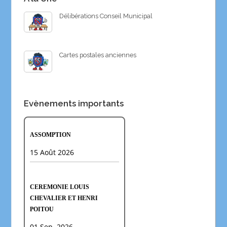
Délibérations Conseil Municipal
Cartes postales anciennes
Evènements importants
ASSOMPTION
15 Août 2026
CEREMONIE LOUIS
CHEVALIER ET HENRI
POITOU
01 Sep. 2026