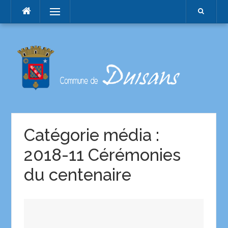
Menu
Catégorie média :
2018-11 Cérémonies
du centenaire