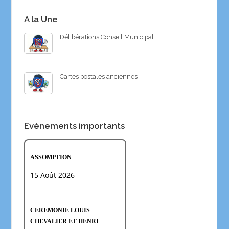
A la Une
Délibérations Conseil Municipal
Cartes postales anciennes
Evènements importants
ASSOMPTION
15 Août 2026
CEREMONIE LOUIS
CHEVALIER ET HENRI