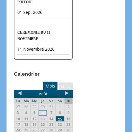
POITOU
01 Sep. 2026
CEREMONIE DU 11
NOVEMBRE
11 Novembre 2026
Calendrier
Mois
Liste
Août
Lu
Ma
Me
Je
Ve
Sa
Di
27
28
29
30
31
1
2
3
4
5
7
8
9
6
10
11
12
13
14
16
15
17
18
19
20
21
22
23
24
25
26
27
28
29
30