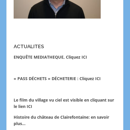
ACTUALITES
ENQUÊTE MEDIATHEQUE, Cliquez ICI
« PASS DÉCHETS » DÉCHETERIE : Cliquez ICI
Le film du village vu ciel est visible en cliquant sur
le lien
ICI
Histoire du château de Clairefontaine:
en savoir
plus…