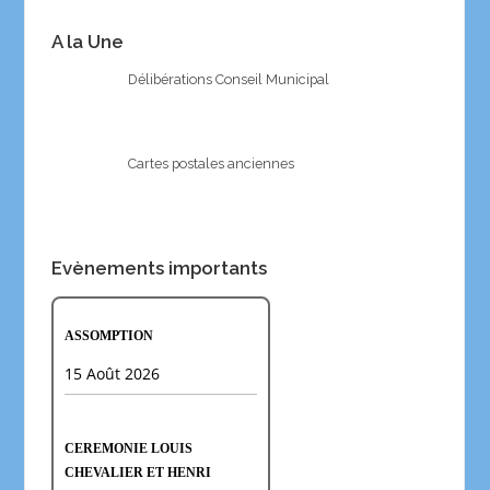
A la Une
Délibérations Conseil Municipal
Cartes postales anciennes
Evènements importants
ASSOMPTION
15 Août 2026
CEREMONIE LOUIS
CHEVALIER ET HENRI