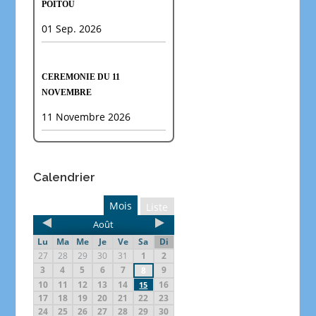
POITOU
01 Sep. 2026
CEREMONIE DU 11
NOVEMBRE
11 Novembre 2026
Calendrier
Mois
Liste
Août
Lu
Ma
Me
Je
Ve
Sa
Di
27
28
29
30
31
1
2
3
4
5
6
7
9
8
10
11
12
13
14
16
15
17
18
19
20
21
22
23
24
25
26
27
28
29
30