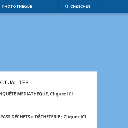
PHOTOTHÈQUE
CHERCHER
CTUALITES
NQUÊTE MEDIATHEQUE, Cliquez ICI
 PASS DÉCHETS » DÉCHETERIE : Cliquez ICI