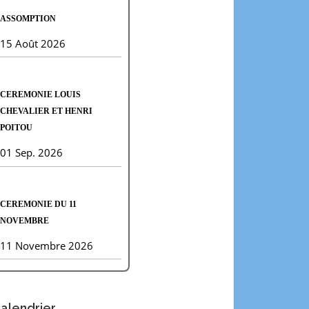
ASSOMPTION
15 Août 2026
CEREMONIE LOUIS
CHEVALIER ET HENRI
POITOU
01 Sep. 2026
CEREMONIE DU 11
NOVEMBRE
11 Novembre 2026
alendrier