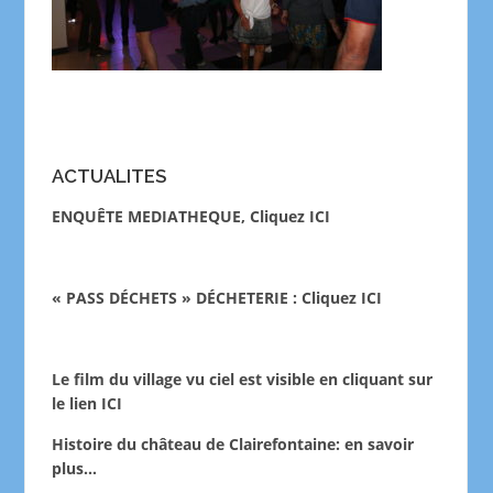
ACTUALITES
ENQUÊTE MEDIATHEQUE, Cliquez ICI
« PASS DÉCHETS » DÉCHETERIE : Cliquez ICI
Le film du village vu ciel est visible en cliquant sur
le lien
ICI
Histoire du château de Clairefontaine:
en savoir
plus…