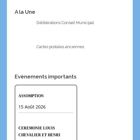
A la Une
Délibérations Conseil Municipal
Cartes postales anciennes
Evènements importants
ASSOMPTION
15 Août 2026
CEREMONIE LOUIS
CHEVALIER ET HENRI