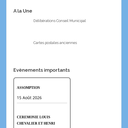
A la Une
Délibérations Conseil Municipal
Cartes postales anciennes
Evènements importants
ASSOMPTION
15 Août 2026
CEREMONIE LOUIS
CHEVALIER ET HENRI