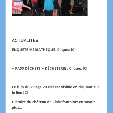
ACTUALITES
ENQUÊTE MEDIATHEQUE, Cliquez ICI
« PASS DÉCHETS » DÉCHETERIE : Cliquez ICI
Le film du village vu ciel est visible en cliquant sur
le lien
ICI
Histoire du château de Clairefontaine:
en savoir
plus…