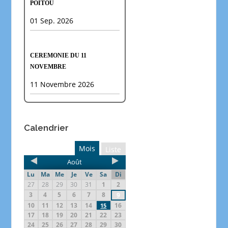
POITOU
01 Sep. 2026
CEREMONIE DU 11
NOVEMBRE
11 Novembre 2026
Calendrier
Mois
Liste
Août
Lu
Ma
Me
Je
Ve
Sa
Di
27
28
29
30
31
1
2
3
4
5
6
7
8
9
10
11
12
13
14
16
15
17
18
19
20
21
22
23
24
25
26
27
28
29
30