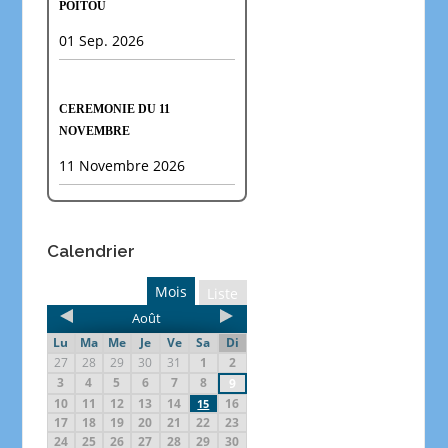
POITOU
01 Sep. 2026
CEREMONIE DU 11
NOVEMBRE
11 Novembre 2026
Calendrier
Mois
Liste
Août
Lu
Ma
Me
Je
Ve
Sa
Di
27
28
29
30
31
1
2
3
4
5
6
7
8
9
10
11
12
13
14
16
15
17
18
19
20
21
22
23
24
25
26
27
28
29
30