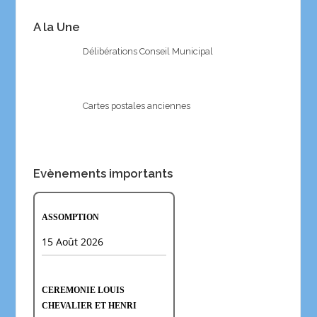
A la Une
Délibérations Conseil Municipal
Cartes postales anciennes
Evènements importants
ASSOMPTION
15 Août 2026
CEREMONIE LOUIS
CHEVALIER ET HENRI