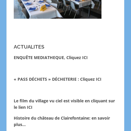
ACTUALITES
ENQUÊTE MEDIATHEQUE, Cliquez ICI
« PASS DÉCHETS » DÉCHETERIE : Cliquez ICI
Le film du village vu ciel est visible en cliquant sur
le lien
ICI
Histoire du château de Clairefontaine:
en savoir
plus…