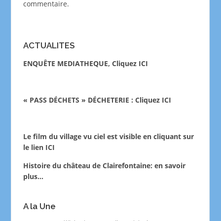
commentaire.
ACTUALITES
ENQUÊTE MEDIATHEQUE, Cliquez ICI
« PASS DÉCHETS » DÉCHETERIE : Cliquez ICI
Le film du village vu ciel est visible en cliquant sur
le lien
ICI
Histoire du château de Clairefontaine:
en savoir
plus…
A la Une