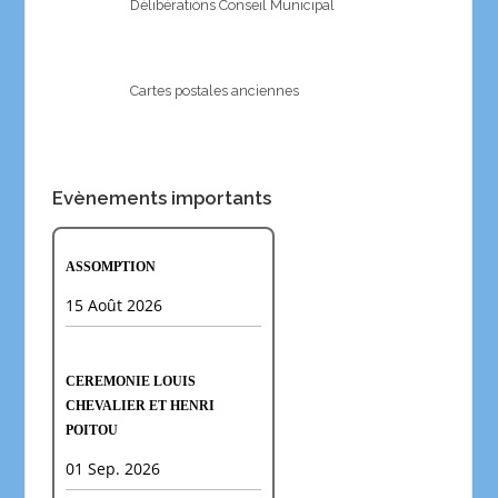
Délibérations Conseil Municipal
Cartes postales anciennes
Evènements importants
ASSOMPTION
15 Août 2026
CEREMONIE LOUIS
CHEVALIER ET HENRI
POITOU
01 Sep. 2026