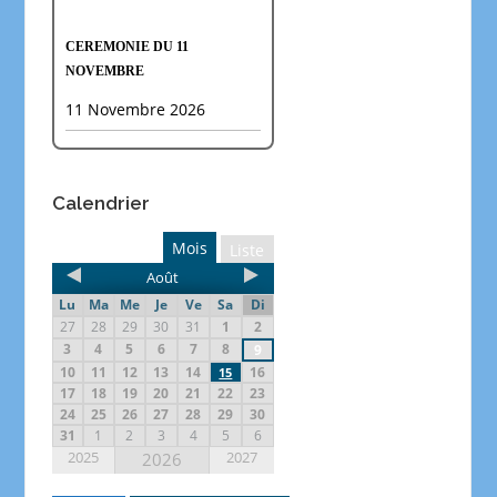
CEREMONIE DU 11
NOVEMBRE
11 Novembre 2026
Calendrier
Mois
Liste
Août
Lu
Ma
Me
Je
Ve
Sa
Di
27
28
29
30
31
1
2
3
4
5
6
7
8
9
10
11
12
13
14
16
15
17
18
19
20
21
22
23
24
25
26
27
28
29
30
31
1
2
3
4
5
6
2025
2027
2026