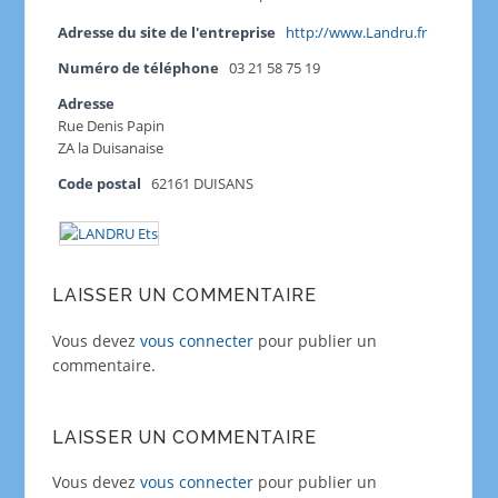
Adresse du site de l'entreprise
http://www.Landru.fr
Numéro de téléphone
03 21 58 75 19
Adresse
Rue Denis Papin
ZA la Duisanaise
Code postal
62161 DUISANS
LAISSER UN COMMENTAIRE
Vous devez
vous connecter
pour publier un
commentaire.
LAISSER UN COMMENTAIRE
Vous devez
vous connecter
pour publier un