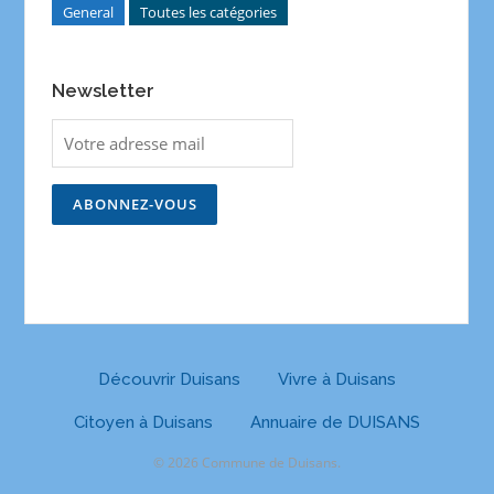
General
Toutes les catégories
Newsletter
Découvrir Duisans
Vivre à Duisans
Citoyen à Duisans
Annuaire de DUISANS
© 2026 Commune de Duisans.