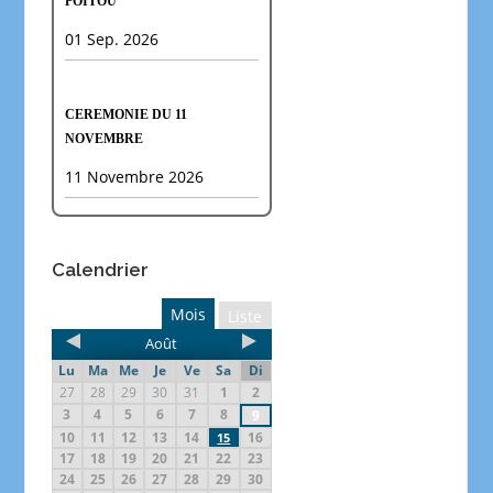
POITOU
01 Sep. 2026
CEREMONIE DU 11
NOVEMBRE
11 Novembre 2026
Calendrier
Mois
Liste
Août
Lu
Ma
Me
Je
Ve
Sa
Di
27
28
29
30
31
1
2
3
4
5
6
7
8
9
10
11
12
13
14
16
15
17
18
19
20
21
22
23
24
25
26
27
28
29
30