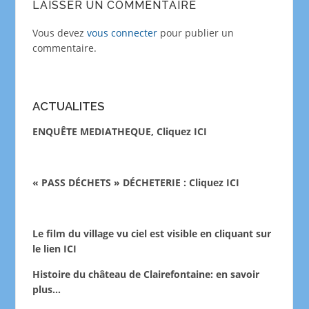
LAISSER UN COMMENTAIRE
Vous devez
vous connecter
pour publier un
commentaire.
ACTUALITES
ENQUÊTE MEDIATHEQUE, Cliquez ICI
« PASS DÉCHETS » DÉCHETERIE : Cliquez ICI
Le film du village vu ciel est visible en cliquant sur
le lien
ICI
Histoire du château de Clairefontaine:
en savoir
plus…