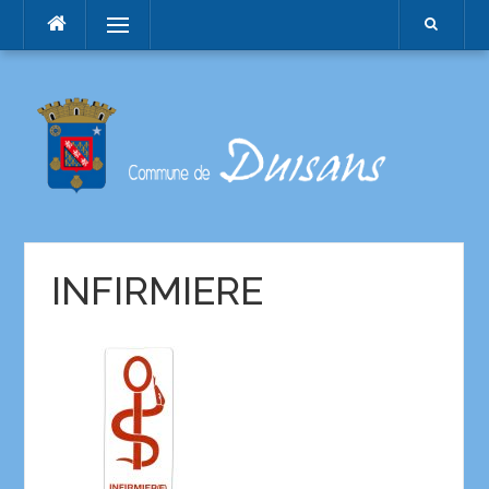
Menu
INFIRMIERE