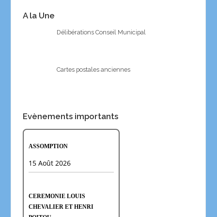
A la Une
Délibérations Conseil Municipal
Cartes postales anciennes
Evènements importants
ASSOMPTION
15 Août 2026
CEREMONIE LOUIS
CHEVALIER ET HENRI