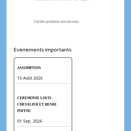
Cartes postales anciennes
Evènements importants
ASSOMPTION
15 Août 2026
CEREMONIE LOUIS
CHEVALIER ET HENRI
POITOU
01 Sep. 2026