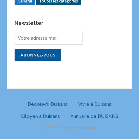
General
Toutes les catégories
Newsletter
Découvrir Duisans
Vivre à Duisans
Citoyen à Duisans
Annuaire de DUISANS
© 2026 Commune de Duisans.