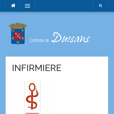
Menu
INFIRMIERE