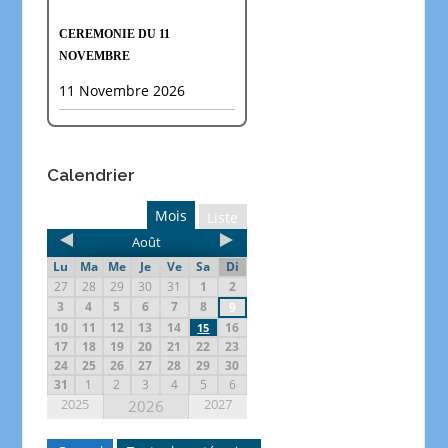
CEREMONIE DU 11
NOVEMBRE
11 Novembre 2026
Calendrier
Mois
Liste
Août
Lu
Ma
Me
Je
Ve
Sa
Di
27
28
29
30
31
1
2
3
4
5
6
7
8
9
10
11
12
13
14
16
15
17
18
19
20
21
22
23
24
25
26
27
28
29
30
31
1
2
3
4
5
6
2025
2027
2026