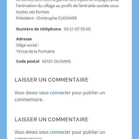
l’animation du village au profit de l’entraide sociale sous
toutes ses formes
Président : Christophe CUISINIER
Numéro de téléphone
03-21-07-55-05
Adresse
Siège social :
14 rue de la Fontaine
Code postal
62161 DUISANS
LAISSER UN COMMENTAIRE
Vous devez
vous connecter
pour publier un
commentaire.
LAISSER UN COMMENTAIRE
Vous devez
vous connecter
pour publier un
commentaire.