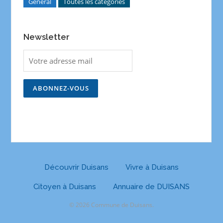
General
Toutes les catégories
Newsletter
Découvrir Duisans
Vivre à Duisans
Citoyen à Duisans
Annuaire de DUISANS
© 2026 Commune de Duisans.