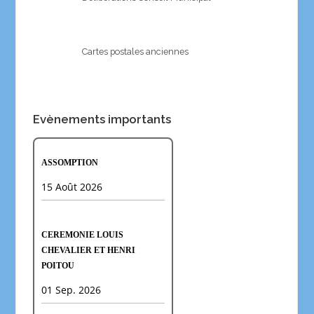
Cartes postales anciennes
Evènements importants
ASSOMPTION
15 Août 2026
CEREMONIE LOUIS
CHEVALIER ET HENRI
POITOU
01 Sep. 2026