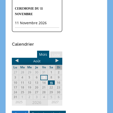
CEREMONIE DU 11
NOVEMBRE
11 Novembre 2026
Calendrier
Mois
Liste
Août
Lu
Ma
Me
Je
Ve
Sa
Di
27
28
29
30
31
1
2
3
4
5
6
8
9
7
10
11
12
13
14
16
15
17
18
19
20
21
22
23
24
25
26
27
28
29
30
31
1
2
3
4
5
6
2025
2027
2026