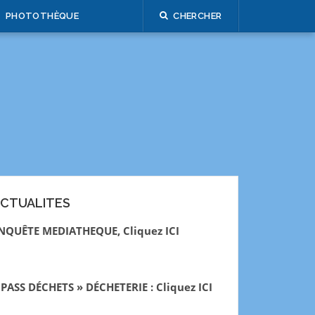
PHOTOTHÈQUE
CHERCHER
CTUALITES
NQUÊTE MEDIATHEQUE, Cliquez ICI
 PASS DÉCHETS » DÉCHETERIE : Cliquez ICI