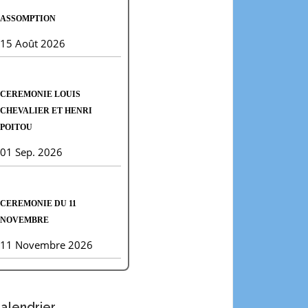
ASSOMPTION
15 Août 2026
CEREMONIE LOUIS
CHEVALIER ET HENRI
POITOU
01 Sep. 2026
CEREMONIE DU 11
NOVEMBRE
11 Novembre 2026
alendrier