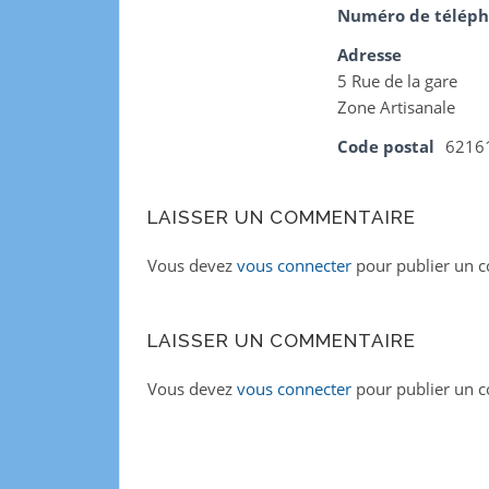
Numéro de télép
Adresse
5 Rue de la gare
Zone Artisanale
Code postal
6216
LAISSER UN COMMENTAIRE
Vous devez
vous connecter
pour publier un 
LAISSER UN COMMENTAIRE
Vous devez
vous connecter
pour publier un 