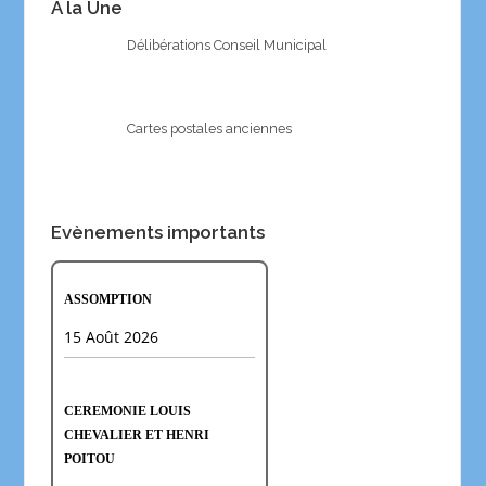
A la Une
Délibérations Conseil Municipal
Cartes postales anciennes
Evènements importants
ASSOMPTION
15 Août 2026
CEREMONIE LOUIS
CHEVALIER ET HENRI
POITOU