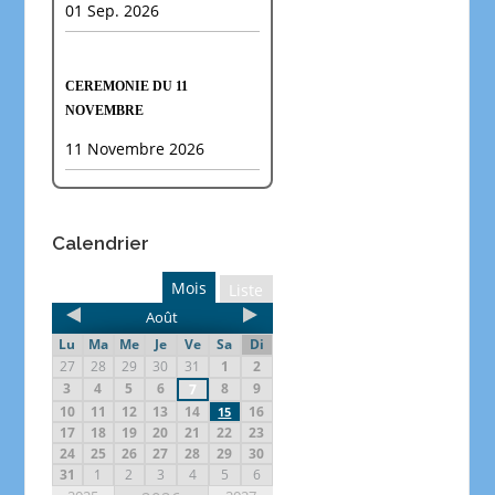
01 Sep. 2026
CEREMONIE DU 11
NOVEMBRE
11 Novembre 2026
Calendrier
Mois
Liste
Août
Lu
Ma
Me
Je
Ve
Sa
Di
27
28
29
30
31
1
2
3
4
5
6
8
9
7
10
11
12
13
14
16
15
17
18
19
20
21
22
23
24
25
26
27
28
29
30
31
1
2
3
4
5
6