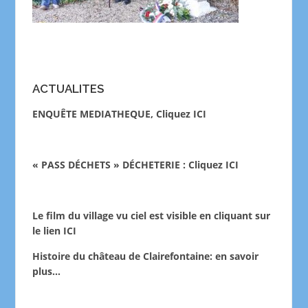
ACTUALITES
ENQUÊTE MEDIATHEQUE, Cliquez ICI
« PASS DÉCHETS » DÉCHETERIE : Cliquez ICI
Le film du village vu ciel est visible en cliquant sur
le lien
ICI
Histoire du château de Clairefontaine:
en savoir
plus…