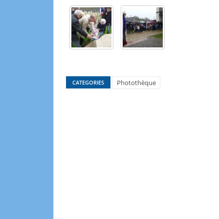
Photothèque
CATEGORIES