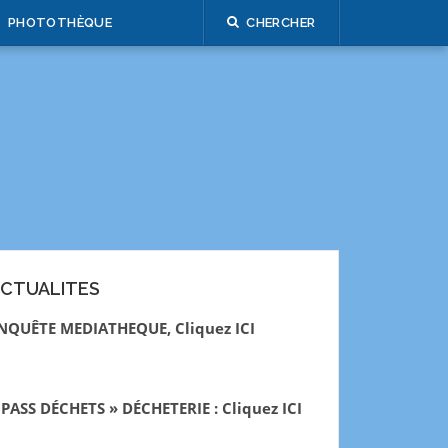
PHOTOTHÈQUE
CHERCHER
CTUALITES
NQUÊTE MEDIATHEQUE, Cliquez ICI
 PASS DÉCHETS » DÉCHETERIE : Cliquez ICI