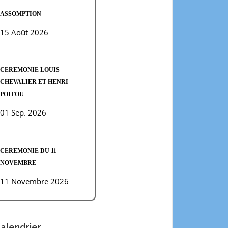
ASSOMPTION
15 Août 2026
CEREMONIE LOUIS
CHEVALIER ET HENRI
POITOU
01 Sep. 2026
CEREMONIE DU 11
NOVEMBRE
11 Novembre 2026
alendrier